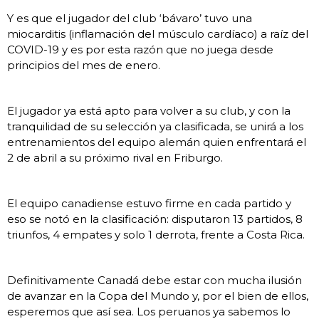
Y es que el jugador del club ‘bávaro’ tuvo una
miocarditis (inflamación del músculo cardíaco) a raíz del
COVID-19 y es por esta razón que no juega desde
principios del mes de enero.
El jugador ya está apto para volver a su club, y con la
tranquilidad de su selección ya clasificada, se unirá a los
entrenamientos del equipo alemán quien enfrentará el
2 de abril a su próximo rival en Friburgo.
El equipo canadiense estuvo firme en cada partido y
eso se notó en la clasificación: disputaron 13 partidos, 8
triunfos, 4 empates y solo 1 derrota, frente a Costa Rica.
Definitivamente Canadá debe estar con mucha ilusión
de avanzar en la Copa del Mundo y, por el bien de ellos,
esperemos que así sea. Los peruanos ya sabemos lo