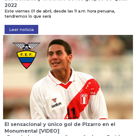
2022
Este viernes 01 de abril, desde las 11 a.m. hora peruana,
tendremos lo que será
Leer noticia
El sensacional y único gol de Pizarro en el
Monumental [VIDEO]