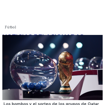
Fútbol
NOTICIAS RELACIONADAS
Los bombos y el sorteo de los grupos de Qatar