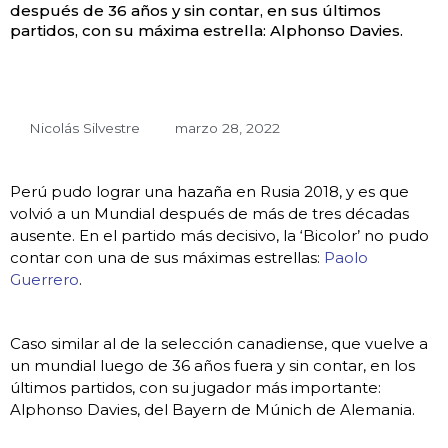
después de 36 años y sin contar, en sus últimos
partidos, con su máxima estrella: Alphonso Davies.
Nicolás Silvestre
marzo 28, 2022
Perú pudo lograr una hazaña en Rusia 2018, y es que
volvió a un Mundial después de más de tres décadas
ausente. En el partido más decisivo, la ‘Bicolor’ no pudo
contar con una de sus máximas estrellas:
Paolo
Guerrero
.
Caso similar al de la selección canadiense, que vuelve a
un mundial luego de 36 años fuera y sin contar, en los
últimos partidos, con su jugador más importante:
Alphonso Davies, del Bayern de Múnich de Alemania.