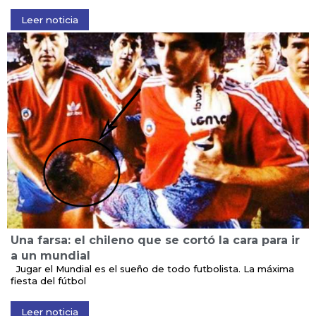
Leer noticia
Una farsa: el chileno que se cortó la cara para ir
a un mundial
Jugar el Mundial es el sueño de todo futbolista. La máxima
fiesta del fútbol
Leer noticia