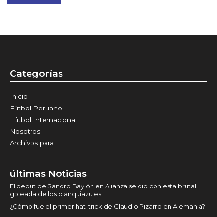
Categorías
Inicio
Fútbol Peruano
Fútbol Internacional
Nosotros
Archivos para
últimas Noticias
El debut de Sandro Baylón en Alianza se dio con esta brutal
goleada de los blanquiazules
¿Cómo fue el primer hat-trick de Claudio Pizarro en Alemania?